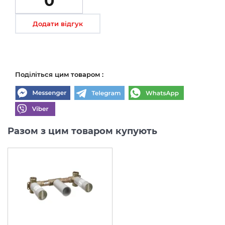
0
Додати відгук
Поділіться цим товаром :
Разом з цим товаром купують