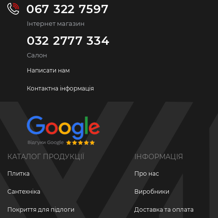
067 322 7597
Інтернет магазин
032 2777 334
Салон
Написати нам
Контактна інформація
КАТАЛОГ ПРОДУКЦІЇ
ІНФОРМАЦІЯ
Плитка
Про нас
Сантехніка
Виробники
Покриття для підлоги
Доставка та оплата