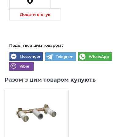
0
Додати відгук
Поділіться цим товаром :
Разом з цим товаром купують