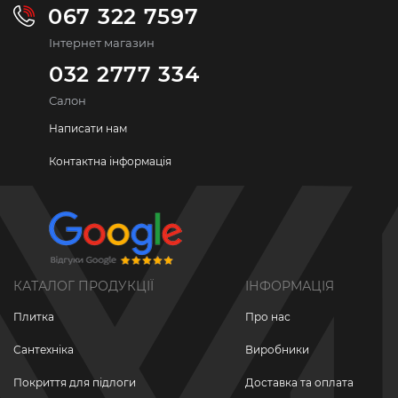
067 322 7597
Інтернет магазин
032 2777 334
Салон
Написати нам
Контактна інформація
КАТАЛОГ ПРОДУКЦІЇ
ІНФОРМАЦІЯ
Плитка
Про нас
Сантехніка
Виробники
Покриття для підлоги
Доставка та оплата