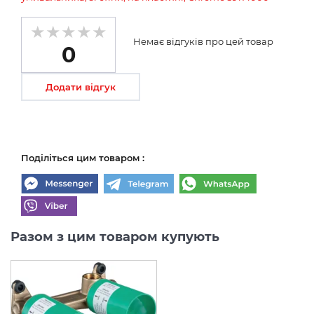
Немає відгуків про цей товар
0
Додати відгук
Поділіться цим товаром :
Разом з цим товаром купують