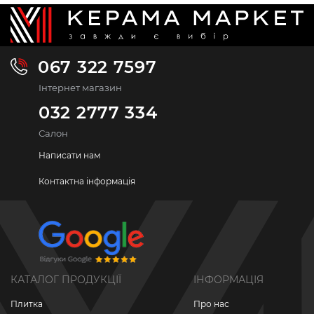
067 322 7597
Інтернет магазин
032 2777 334
Салон
Написати нам
Контактна інформація
КАТАЛОГ ПРОДУКЦІЇ
ІНФОРМАЦІЯ
Плитка
Про нас