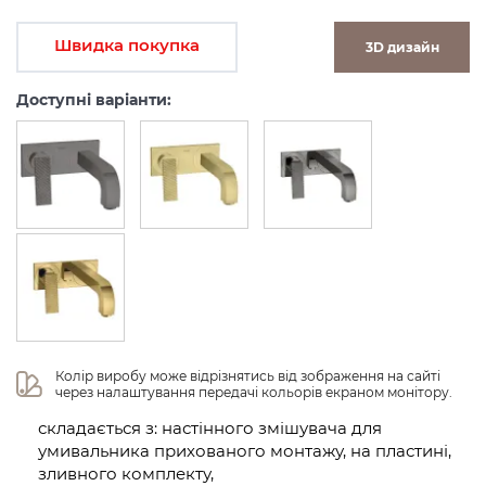
Швидка покупка
3D дизайн
Доступні варіанти:
Колір виробу може відрізнятись від зображення на сайті 
через налаштування передачі кольорів екраном монітору.
складається з: настінного змішувача для
умивальника прихованого монтажу, на пластині,
зливного комплекту,