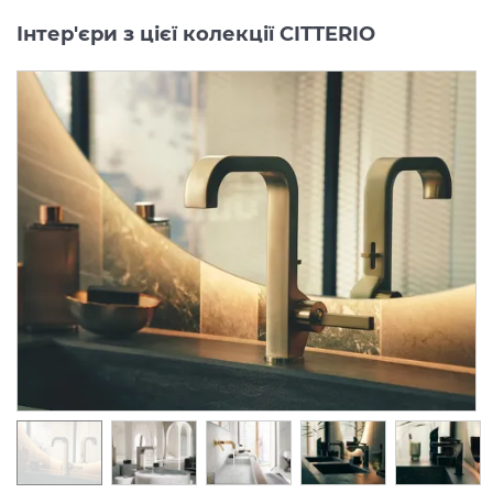
Інтер'єри з цієї колекції CITTERIO