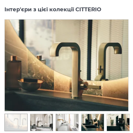
Інтер'єри з цієї колекції CITTERIO