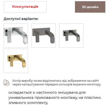
Консультація
3D дизайн
Доступні варіанти:
Колір виробу може відрізнятись від зображення на сайті 
через налаштування передачі кольорів екраном монітору.
складається з: настінного змішувача для
умивальника прихованого монтажу, на пластині,
зливного комплекту,