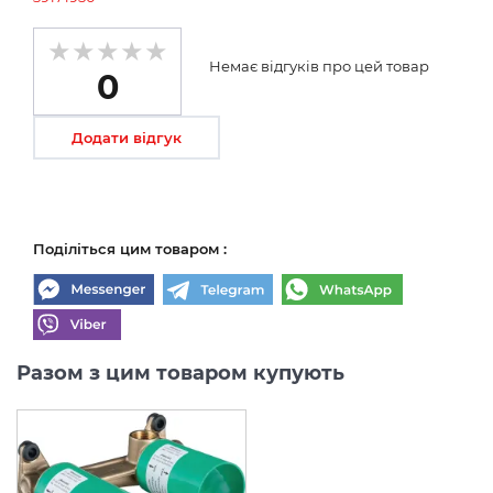
Немає відгуків про цей товар
0
Додати відгук
Поділіться цим товаром :
Разом з цим товаром купують