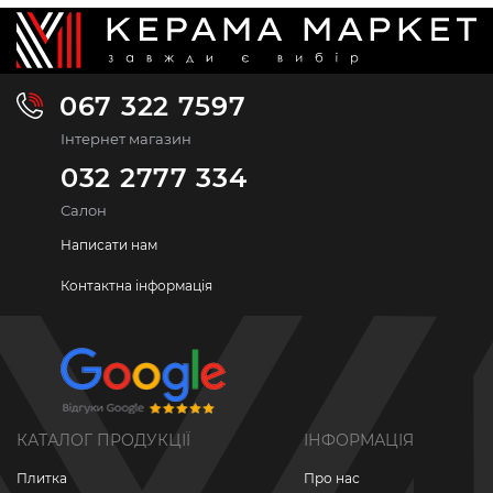
067 322 7597
Інтернет магазин
032 2777 334
Салон
Написати нам
Контактна інформація
КАТАЛОГ ПРОДУКЦІЇ
ІНФОРМАЦІЯ
Плитка
Про нас