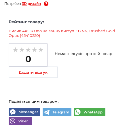
Потрібен
3D дизайн
Рейтинг товару:
Вилив AXOR Uno на ванну виступ 193 мм, Brushed Gold
Optic (45410250)
Немає відгуків про цей товар
0
Додати відгук
Поділіться цим товаром :