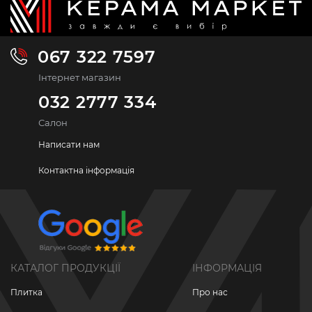
067 322 7597
Інтернет магазин
032 2777 334
Салон
Написати нам
Контактна інформація
КАТАЛОГ ПРОДУКЦІЇ
ІНФОРМАЦІЯ
Плитка
Про нас