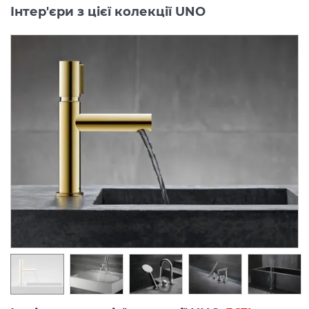
Інтер'єри з цієї колекції UNO