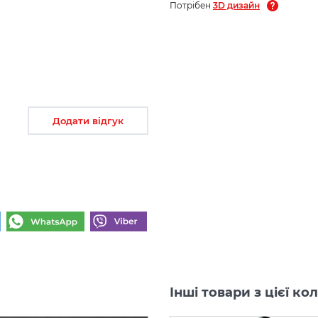
Потрібен
3D дизайн
Додати відгук
Інші товари з цієї к