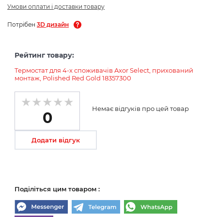
Умови оплати і доставки товару
Потрібен
3D дизайн
Рейтинг товару:
Термостат для 4-х споживачів Axor Select, прихований
монтаж, Polished Red Gold 18357300
Немає відгуків про цей товар
0
Додати відгук
Поділіться цим товаром :