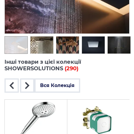
Інші товари з цієї колекції
SHOWERSOLUTIONS
(290)
Вся Колекція