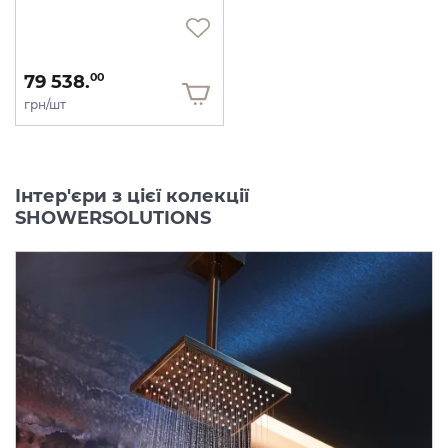
79 538.
00
грн/шт
Інтер'єри з цієї колекції
SHOWERSOLUTIONS