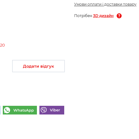
Умови оплати і доставки товару
Потрібен
3D дизайн
820
Додати відгук