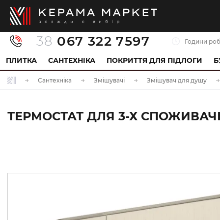
38
067 322 7597
Години роб
ПЛИТКА
САНТЕХНІКА
ПОКРИТТЯ ДЛЯ ПІДЛОГИ
Б
Сантехніка
Змішувачі
Змішувач для душу
ТЕРМОСТАТ ДЛЯ 3-Х СПОЖИВАЧІВ