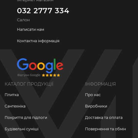
032 2777 334
Салон
Написати нам
Контактна інформація
КАТАЛОГ ПРОДУКЦІЇ
ІНФОРМАЦІЯ
Плитка
Про нас
Сантехніка
Виробники
Покриття для підлоги
Доставка та оплата
Будівельні суміші
Повернення та обмін