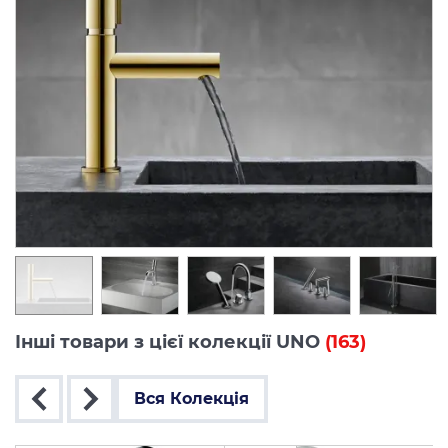
Інші товари з цієї колекції UNO
(163)
Вся Колекція