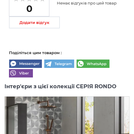
Немає відгуків про цей товар
0
Додати відгук
Поділіться цим товаром :
Інтер'єри з цієї колекції СЕРІЯ RONDO