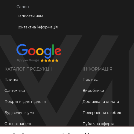
Салон
Написати нам
Контактна інформація
КАТАЛОГ ПРОДУКЦІЇ
ІНФОРМАЦІЯ
Плитка
Про нас
Сантехніка
Виробники
Покриття для підлоги
Доставка та оплата
Будівельні суміші
Повернення та обмін
Стінові панелі
Публічна оферта