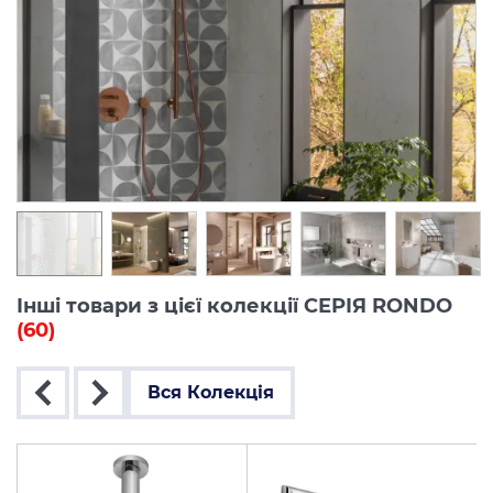
Інші товари з цієї колекції СЕРІЯ RONDO
(60)
Вся Колекція