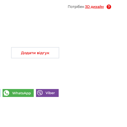
Потрібен
3D дизайн
Додати відгук