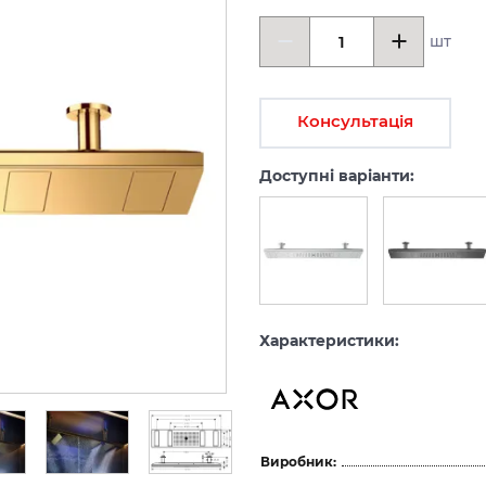
шт
Консультація
Доступні варіанти:
Характеристики:
Виробник: