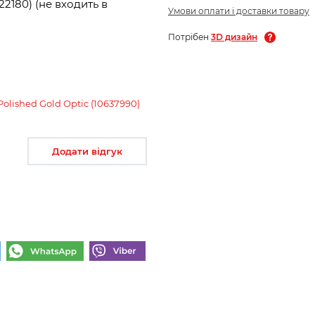
2180) (не входить в
Умови оплати і доставки товару
Потрібен
3D дизайн
olished Gold Optic (10637990)
Додати відгук