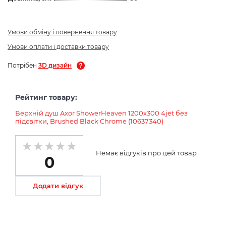
Умови обміну і повернення товару
Умови оплати і доставки товару
Потрібен
3D дизайн
Рейтинг товару:
Верхній душ Axor ShowerHeaven 1200х300 4jet без
підсвітки, Brushed Black Chrome (10637340)
Немає відгуків про цей товар
0
Додати відгук