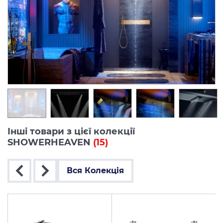
Інші товари з цієї колекції
SHOWERHEAVEN
(15)
Вся Колекція