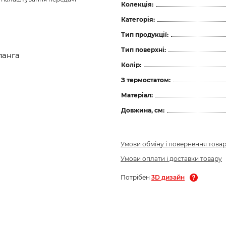
Колекція:
Категорія:
Тип продукції:
Тип поверхні:
ланга
Колір:
З термостатом:
Матеріал:
Довжина, см:
Умови обміну і повернення това
Умови оплати і доставки товару
Потрібен
3D дизайн