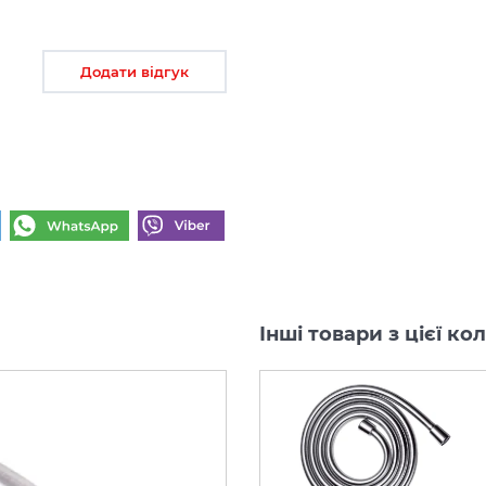
Додати відгук
Інші товари з цієї ко