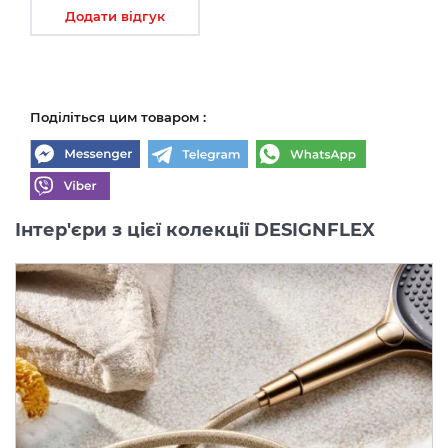
Додати відгук
Поділіться цим товаром :
Інтер'єри з цієї колекції DESIGNFLEX