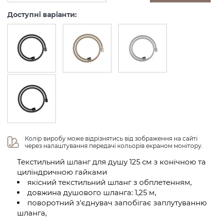
Доступні варіанти:
Колір виробу може відрізнятись від зображення на сайті 
через налаштування передачі кольорів екраном монітору.
Текстильний шланг для душу 125 см з конічною та
циліндричною гайками
якісний текстильний шланг з обплетенням,
довжина душового шланга: 1,25 м,
поворотний з'єднувач запобігає заплутуванню
шланга,