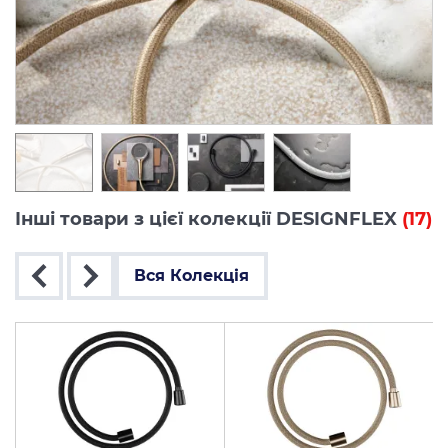
Інші товари з цієї колекції DESIGNFLEX
(17)
Вся Колекція