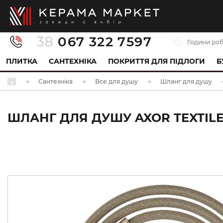
38
067 322 7597
Години роб
ПЛИТКА
САНТЕХНІКА
ПОКРИТТЯ ДЛЯ ПІДЛОГИ
Б
Сантехніка
Все для душу
Шланг для душу
ШЛАНГ ДЛЯ ДУШУ AXOR TEXTILE 