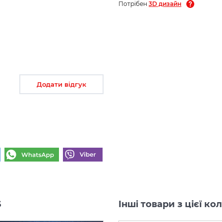
Потрібен
3D дизайн
Додати відгук
S
Інші товари з цієї 