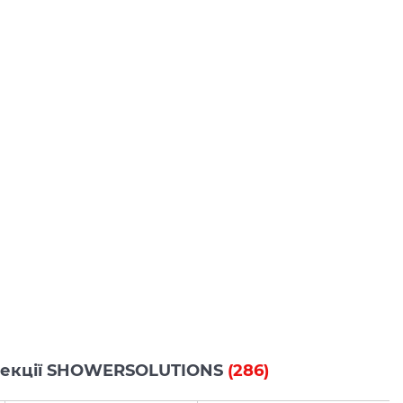
колекції SHOWERSOLUTIONS
(286)