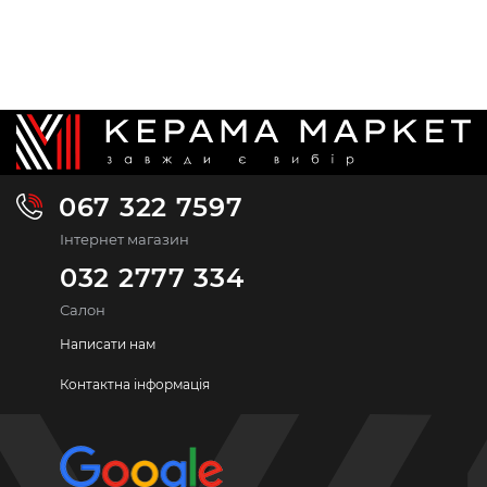
067 322 7597
Інтернет магазин
032 2777 334
Салон
Написати нам
Контактна інформація