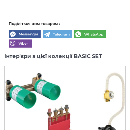
Поділіться цим товаром :
Інтер'єри з цієї колекції BASIC SET