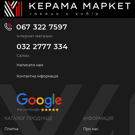
067 322 7597
Інтернет магазин
032 2777 334
Салон
Написати нам
Контактна інформація
КАТАЛОГ ПРОДУКЦІЇ
ІНФОРМАЦІЯ
Плитка
Про нас