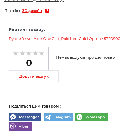
Потрібен
3D дизайн
Рейтинг товару:
Ручний душ Axor One 2jet, Polished Gold Optic (45720990)
Немає відгуків про цей товар
0
Додати відгук
Поділіться цим товаром :