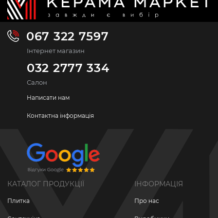
067 322 7597
Інтернет магазин
032 2777 334
Салон
Написати нам
Контактна інформація
КАТАЛОГ ПРОДУКЦІЇ
ІНФОРМАЦІЯ
Плитка
Про нас