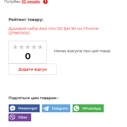
Потрібен
3D дизайн
Рейтинг товару:
Душовий набір Axor Uno 120 3jet 90 см, Chrome
(27987000)
Немає відгуків про цей товар
0
Додати відгук
Поділіться цим товаром :