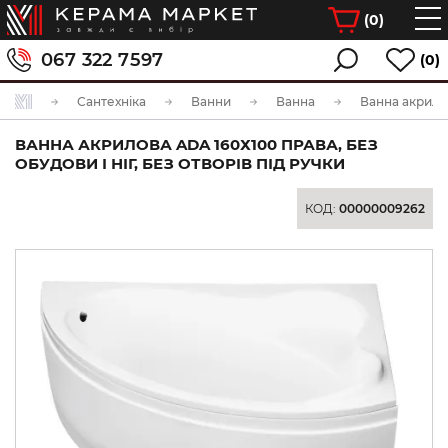
(
0
)
067 322 7597
(0)
Сантехніка
Ванни
Ванна
ВАННА АКРИЛОВА ADA 160Х100 ПРАВА, БЕЗ
ОБУДОВИ І НІГ, БЕЗ ОТВОРІВ ПІД РУЧКИ
КОД:
00000009262