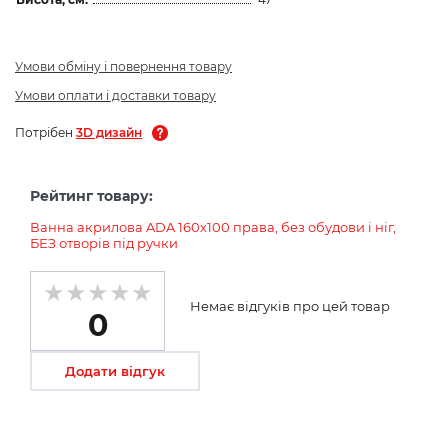
Умови обміну і повернення товару
Умови оплати і доставки товару
Потрібен
3D дизайн
Рейтинг товару:
Ванна акрилова ADA 160х100 права, без обудови і ніг,
БЕЗ отворів під ручки
Немає відгуків про цей товар
0
Додати відгук