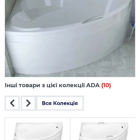
Інші товари з цієї колекції ADA
(10)
Вся Колекція