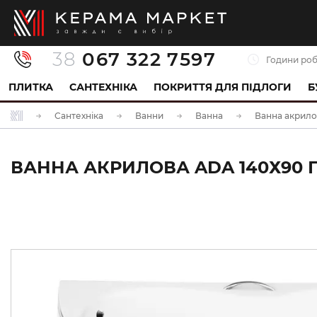
38
067 322 7597
Години роб
ПЛИТКА
САНТЕХНІКА
ПОКРИТТЯ ДЛЯ ПІДЛОГИ
Б
Сантехніка
Ванни
Ванна
Ванна акрилов
ВАННА АКРИЛОВА ADA 140Х90 ПР