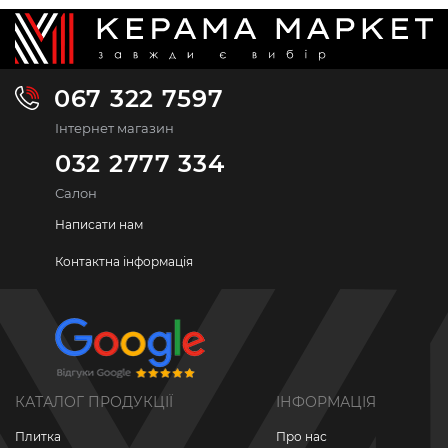
067 322 7597
Інтернет магазин
032 2777 334
Салон
Написати нам
Контактна інформація
КАТАЛОГ ПРОДУКЦІЇ
ІНФОРМАЦІЯ
Плитка
Про нас