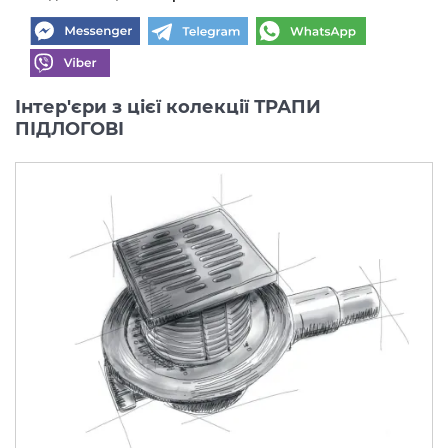
Інтер'єри з цієї колекції ТРАПИ
ПІДЛОГОВІ