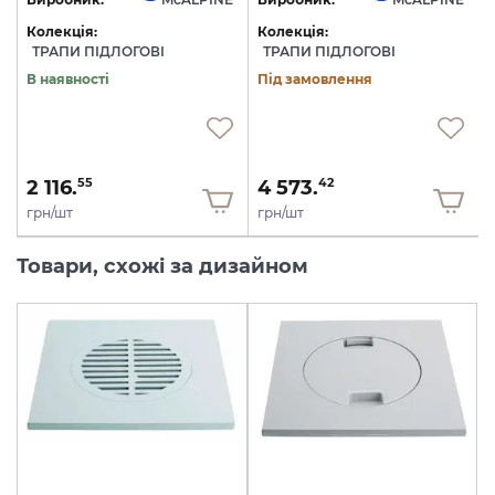
Колекція:
Колекція:
ТРАПИ ПІДЛОГОВІ
ТРАПИ ПІДЛОГОВІ
В наявності
Під замовлення
2 116.
4 573.
55
42
грн/шт
грн/шт
Товари, схожі за дизайном