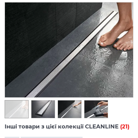
Інші товари з цієї колекції CLEANLINE
(21)