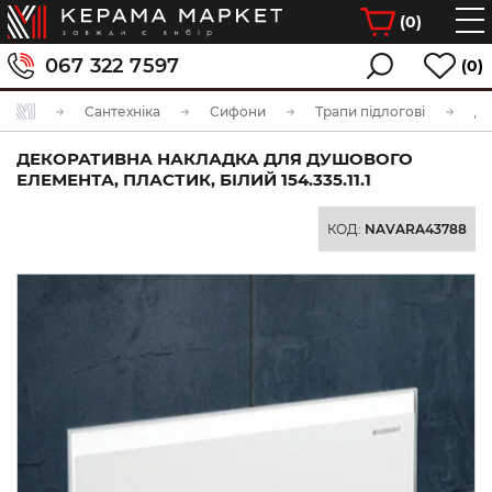
(
0
)
067 322 7597
(0)
Сантехніка
Сифони
Трапи підлогові
ДЕКОРАТИВНА НАКЛАДКА ДЛЯ ДУШОВОГО
ЕЛЕМЕНТА, ПЛАСТИК, БІЛИЙ 154.335.11.1
КОД:
NAVARA43788