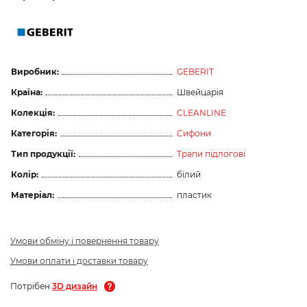
Виробник:
GEBERIT
Країна:
Швейцарія
Колекція:
CLEANLINE
Категорія:
Сифони
Тип продукції:
Трапи підлогові
Колір:
білий
Матеріал:
пластик
Умови обміну і повернення товару
Умови оплати і доставки товару
Потрібен
3D дизайн