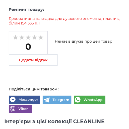
Рейтинг товару:
Декоративна накладка для душового елемента, пластик,
білий 154.335.11.1
Немає відгуків про цей товар
0
Додати відгук
Поділіться цим товаром :
Інтер'єри з цієї колекції CLEANLINE