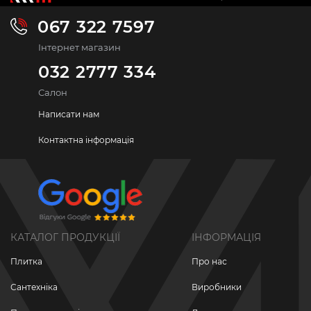
067 322 7597
Інтернет магазин
032 2777 334
Салон
Написати нам
Контактна інформація
КАТАЛОГ ПРОДУКЦІЇ
ІНФОРМАЦІЯ
Плитка
Про нас
Сантехніка
Виробники