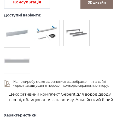
Консультація
3D дизайн
Доступні варіанти:
Колір виробу може відрізнятись від зображення на сайті 
через налаштування передачі кольорів екраном монітору.
Декоративний комплект Geberit для водовідводу
в стіні, облицювання з пластику. Альпійський білий
Характеристики: