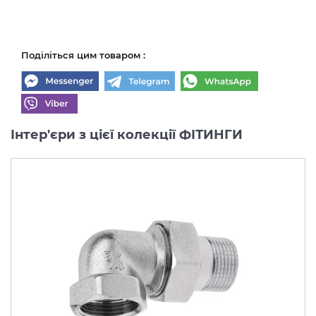
Поділіться цим товаром :
Інтер'єри з цієї колекції ФІТИНГИ