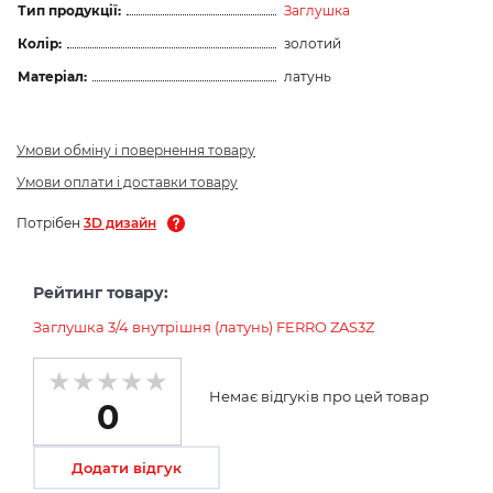
Тип продукції:
Заглушка
Колір:
золотий
Матеріал:
латунь
Умови обміну і повернення товару
Умови оплати і доставки товару
Потрібен
3D дизайн
Рейтинг товару:
Заглушка 3/4 внутрішня (латунь) FERRO ZAS3Z
Немає відгуків про цей товар
0
Додати відгук