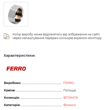
Колір виробу може відрізнятись від зображення на сайті 
через налаштування передачі кольорів екраном монітору.
Характеристики:
Виробник:
FERRO
Країна:
Польща
Колекція:
ФІТИНГИ
Категорія:
Фітинги