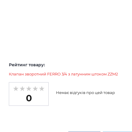
Рейтинг товару:
Клапан зворотний FERRO 3/4 з латунним штоком ZZM2
Немає відгуків про цей товар
0