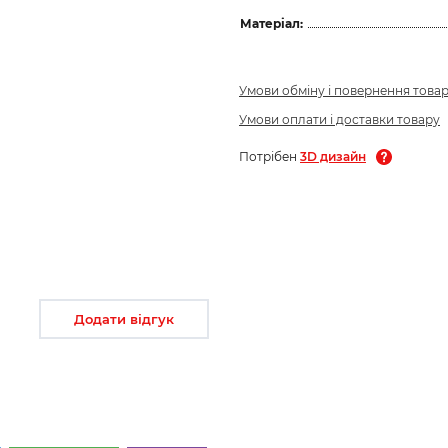
Матеріал:
Умови обміну і повернення това
Умови оплати і доставки товару
Потрібен
3D дизайн
Додати відгук