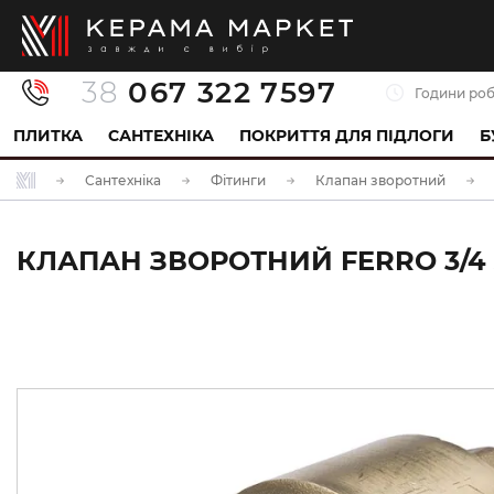
38
067 322 7597
Години роб
ПЛИТКА
САНТЕХНІКА
ПОКРИТТЯ ДЛЯ ПІДЛОГИ
Б
Сантехніка
Фітинги
Клапан зворотний
КЛАПАН ЗВОРОТНИЙ FERRO 3/4