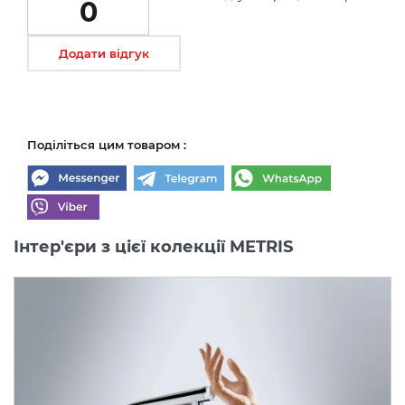
0
Додати відгук
Поділіться цим товаром :
Інтер'єри з цієї колекції METRIS