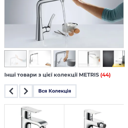
Інші товари з цієї колекції METRIS
(44)
Вся Колекція