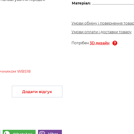
Матеріал:
Умови обміну і повернення това
Умови оплати і доставки товару
Потрібен
3D дизайн
нечником WBS18
Додати відгук