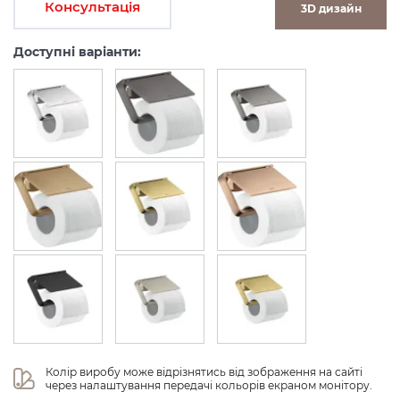
Консультація
3D дизайн
Доступні варіанти:
Колір виробу може відрізнятись від зображення на сайті 
через налаштування передачі кольорів екраном монітору.