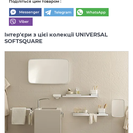
Поділіться цим товаром :
Інтер'єри з цієї колекції UNIVERSAL
SOFTSQUARE