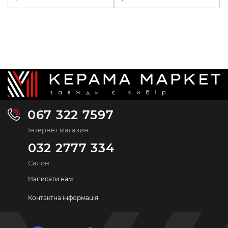
067 322 7597
Інтернет магазин
032 2777 334
Салон
Написати нам
Контактна інформація