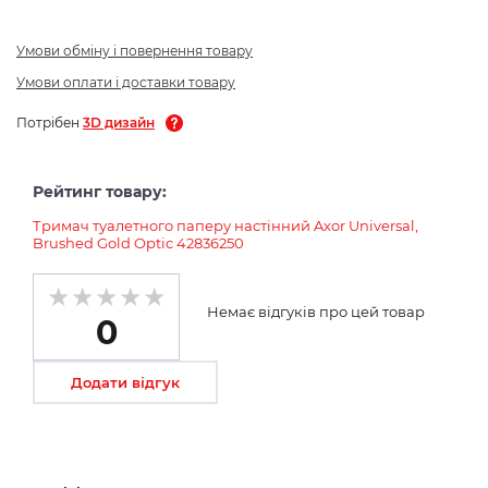
Умови обміну і повернення товару
Умови оплати і доставки товару
Потрібен
3D дизайн
Рейтинг товару:
Тримач туалетного паперу настінний Axor Universal,
Brushed Gold Optic 42836250
Немає відгуків про цей товар
0
Додати відгук