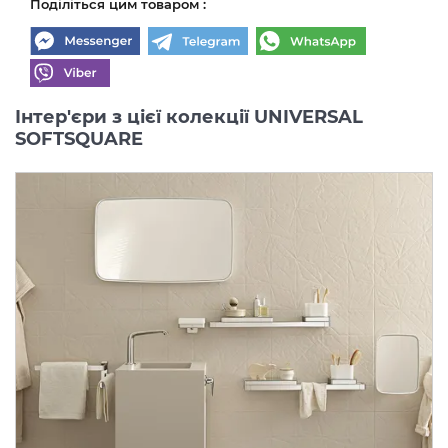
Поділіться цим товаром :
Інтер'єри з цієї колекції UNIVERSAL
SOFTSQUARE