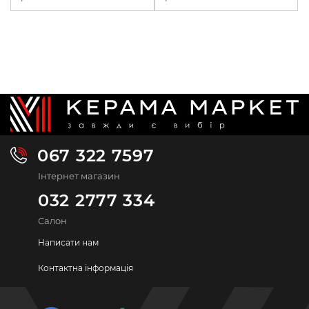
067 322 7597
Інтернет магазин
032 2777 334
Салон
Написати нам
Контактна інформація