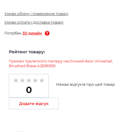
Умови обміну і повернення товару
Умови оплати і доставки товару
Потрібен
3D дизайн
Рейтинг товару:
Тримач туалетного паперу настінний Axor Universal,
Brushed Brass 42836950
Немає відгуків про цей товар
0
Додати відгук