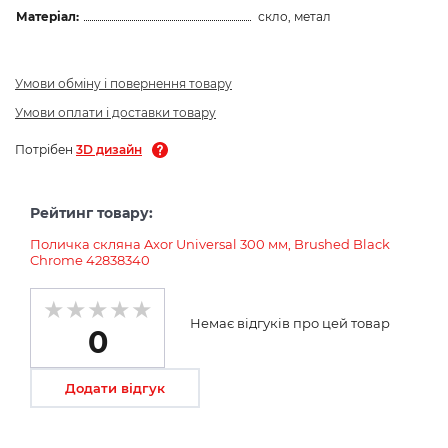
Матеріал:
скло, метал
Умови обміну і повернення товару
Умови оплати і доставки товару
Потрібен
3D дизайн
Рейтинг товару:
Поличка скляна Axor Universal 300 мм, Brushed Black
Chrome 42838340
Немає відгуків про цей товар
0
Додати відгук