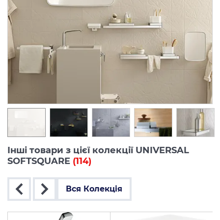
Інші товари з цієї колекції UNIVERSAL
SOFTSQUARE
(114)
Вся Колекція