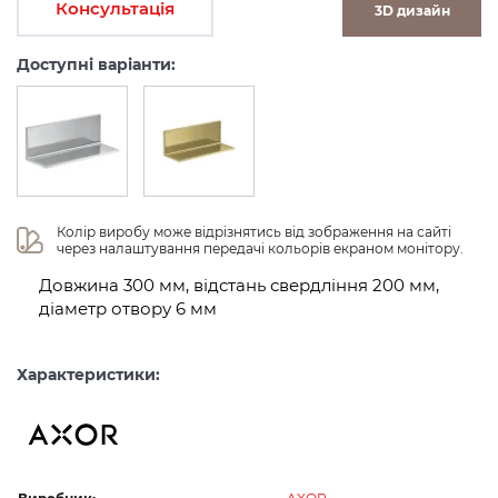
Консультація
3D дизайн
Доступні варіанти:
Колір виробу може відрізнятись від зображення на сайті 
через налаштування передачі кольорів екраном монітору.
Довжина 300 мм, відстань свердління 200 мм,
діаметр отвору 6 мм
Характеристики: