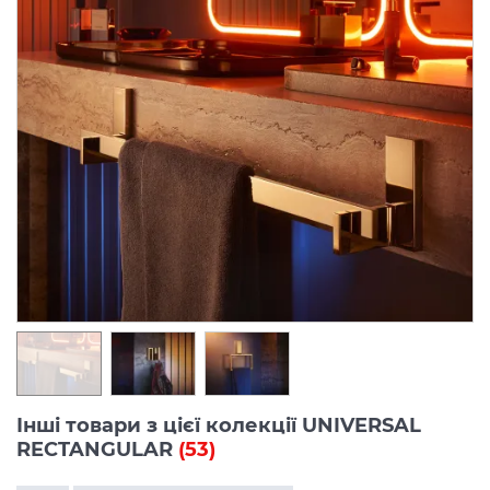
Інші товари з цієї колекції UNIVERSAL
RECTANGULAR
(53)