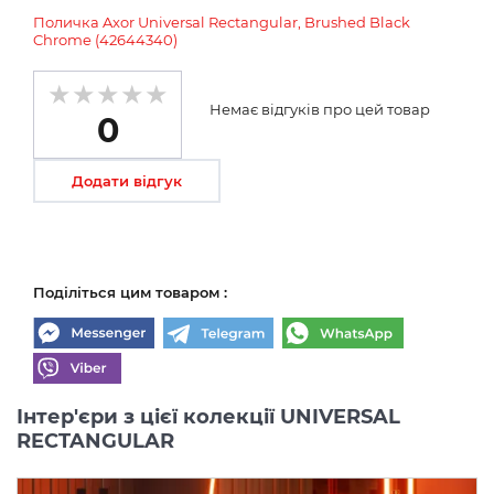
Поличка Axor Universal Rectangular, Brushed Black
Chrome (42644340)
Немає відгуків про цей товар
0
Додати відгук
Поділіться цим товаром :
Інтер'єри з цієї колекції UNIVERSAL
RECTANGULAR