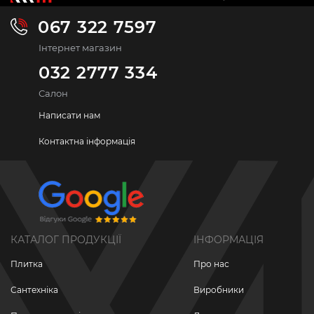
067 322 7597
Інтернет магазин
032 2777 334
Салон
Написати нам
Контактна інформація
КАТАЛОГ ПРОДУКЦІЇ
ІНФОРМАЦІЯ
Плитка
Про нас
Сантехніка
Виробники