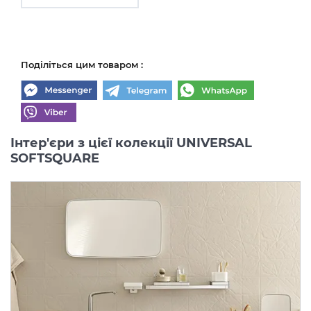
Поділіться цим товаром :
Інтер'єри з цієї колекції UNIVERSAL
SOFTSQUARE