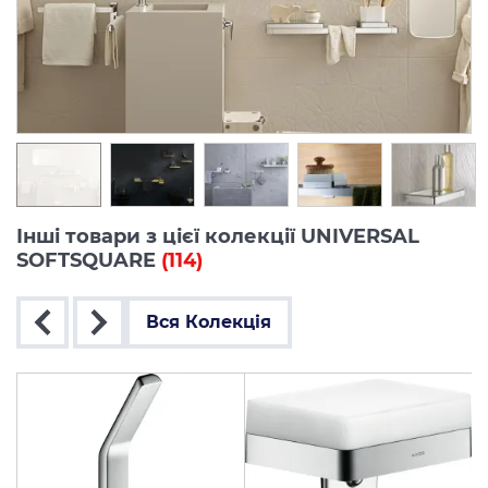
Інші товари з цієї колекції UNIVERSAL
SOFTSQUARE
(114)
Вся Колекція