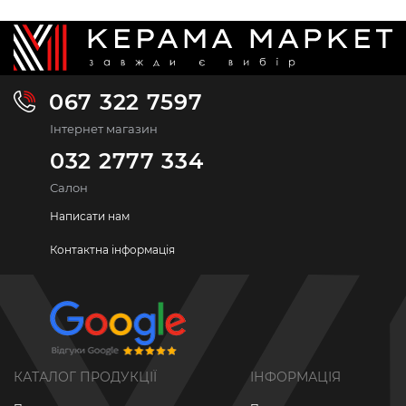
067 322 7597
Інтернет магазин
032 2777 334
Салон
Написати нам
Контактна інформація
КАТАЛОГ ПРОДУКЦІЇ
ІНФОРМАЦІЯ