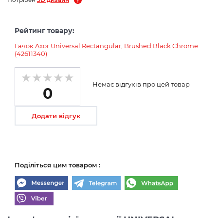
Рейтинг товару:
Гачок Axor Universal Rectangular, Brushed Black Chrome
(42611340)
Немає відгуків про цей товар
0
Додати відгук
Поділіться цим товаром :