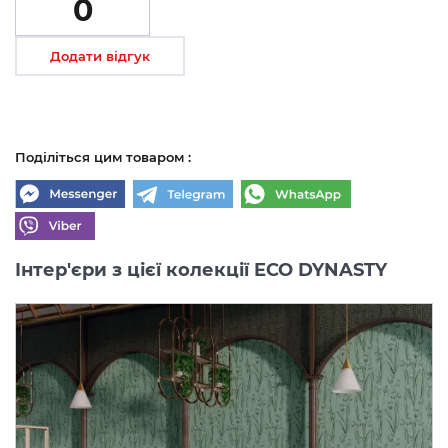
0
Додати відгук
Поділіться цим товаром :
Інтер'єри з цієї колекції ECO DYNASTY