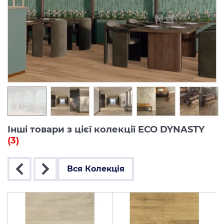
Інші товари з цієї колекції ECO DYNASTY
(3)
Вся Колекція