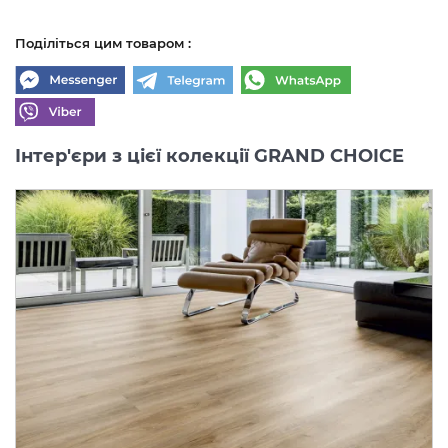
Поділіться цим товаром :
Інтер'єри з цієї колекції GRAND CHOICE