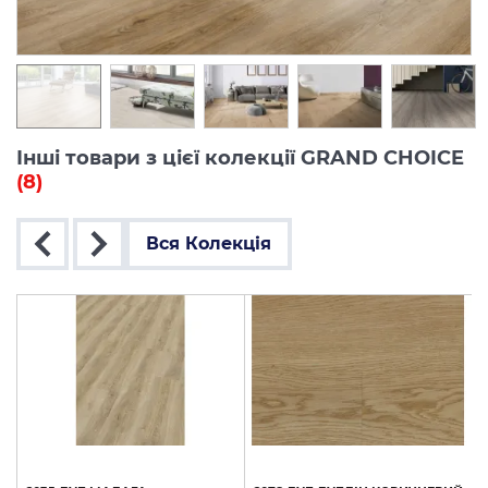
Інші товари з цієї колекції GRAND CHOICE
(8)
Вся Колекція