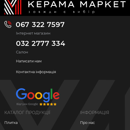
067 322 7597
Інтернет магазин
032 2777 334
Салон
Написати нам
Контактна інформація
КАТАЛОГ ПРОДУКЦІЇ
ІНФОРМАЦІЯ
Плитка
Про нас