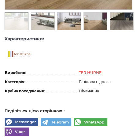
Характеристики:
Виробник:
TER HURNE
Категорія:
Вінілова підлога
Країна походження:
Німеччина
Поділіться цією сторінкою :