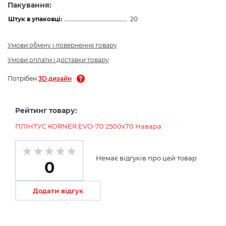
Пакування:
Штук в упаковці:
20
Умови обміну і повернення товару
Умови оплати і доставки товару
Потрібен
3D дизайн
Рейтинг товару:
ПЛІНТУС KORNER EVO-70 2500х70 Навара
Немає відгуків про цей товар
0
Додати відгук