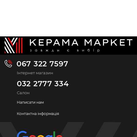
067 322 7597
Інтернет магазин
032 2777 334
Салон
Написати нам
Контактна інформація