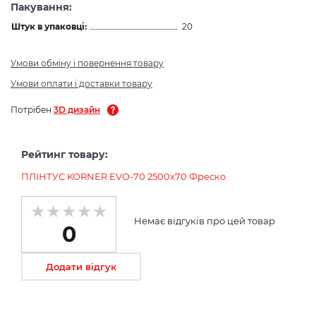
Пакування:
Штук в упаковці:
20
Умови обміну і повернення товару
Умови оплати і доставки товару
Потрібен
3D дизайн
Рейтинг товару:
ПЛІНТУС KORNER EVO-70 2500х70 Фреско
Немає відгуків про цей товар
0
Додати відгук