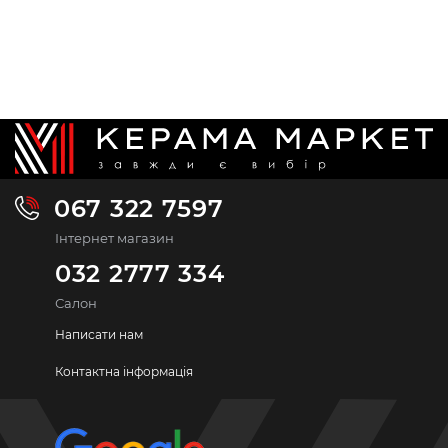
067 322 7597
Інтернет магазин
032 2777 334
Салон
Написати нам
Контактна інформація