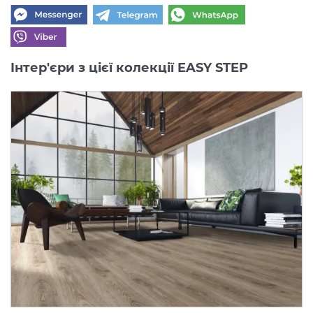
Інтер'єри з цієї колекції EASY STEP