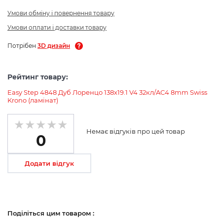
Умови обміну і повернення товару
Умови оплати і доставки товару
Потрібен
3D дизайн
Рейтинг товару:
Easy Step 4848 Дуб Лоренцо 138х19.1 V4 32кл/AC4 8mm Swiss
Krono (ламінат)
Немає відгуків про цей товар
0
Додати відгук
Поділіться цим товаром :