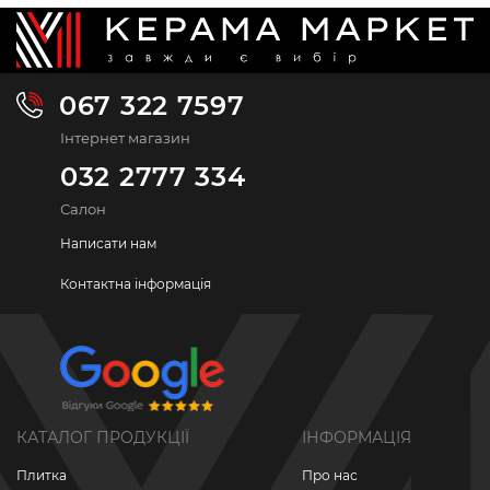
067 322 7597
Інтернет магазин
032 2777 334
Салон
Написати нам
Контактна інформація
КАТАЛОГ ПРОДУКЦІЇ
ІНФОРМАЦІЯ
Плитка
Про нас