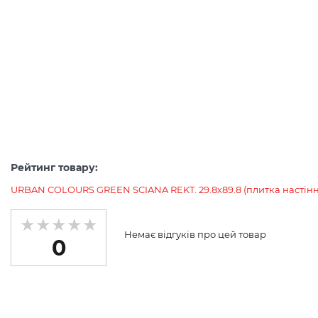
Рейтинг товару:
URBAN COLOURS GREEN SCIANA REKT. 29.8х89.8 (плитка настінн
Немає відгуків про цей товар
0