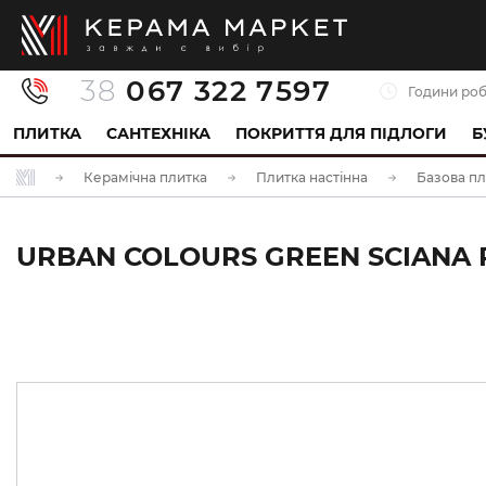
38
067 322 7597
Години роб
ПЛИТКА
САНТЕХНІКА
ПОКРИТТЯ ДЛЯ ПІДЛОГИ
Б
Керамічна плитка
Плитка настінна
Базова пл
URBAN COLOURS GREEN SCIANA R