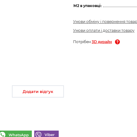
М2 в упаковці:
Умови обміну і повернення това
Умови оплати і доставки товару
Потрібен
3D дизайн
Додати відгук