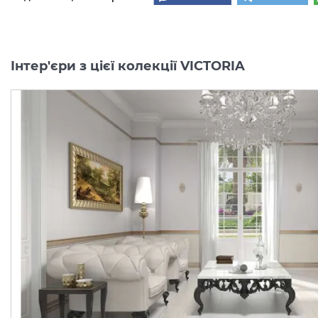
Інтер'єри з цієї колекції VICTORIA