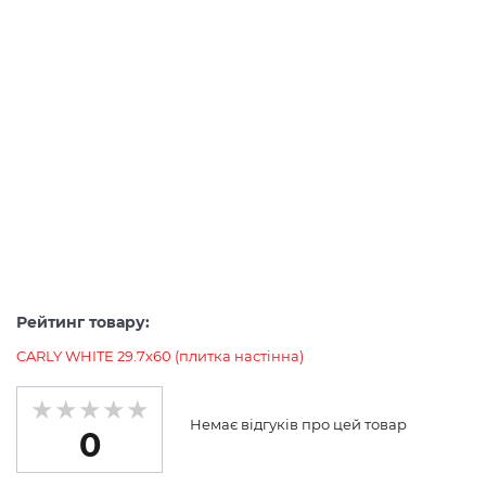
Рейтинг товару:
CARLY WHITE 29.7х60 (плитка настінна)
Немає відгуків про цей товар
0