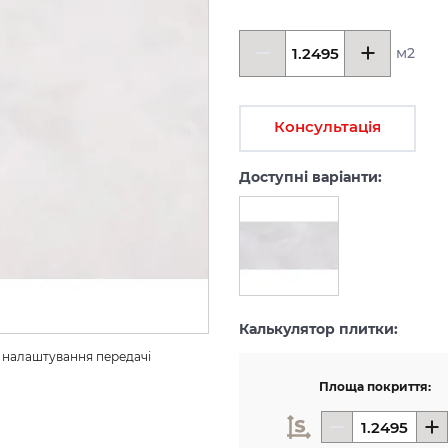
м2
Консультація
Доступні варіанти:
Калькулятор плитки:
з налаштування передачі 
Площа покриття: