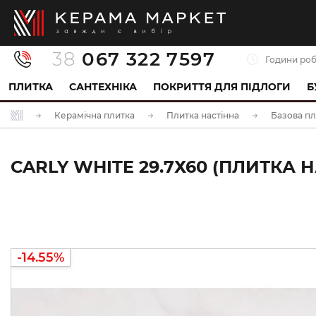
38
067 322 7597
Години роб
ПЛИТКА
САНТЕХНІКА
ПОКРИТТЯ ДЛЯ ПІДЛОГИ
Б
Керамічна плитка
Плитка настінна
Базова пл
CARLY WHITE 29.7Х60 (ПЛИТКА 
-14.55%