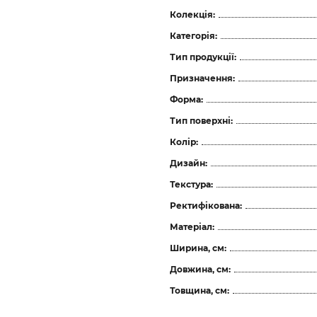
Колекція:
Категорія:
Тип продукції:
Призначення:
Форма:
Тип поверхні:
Колір:
Дизайн:
Текстура:
Ректифікована:
Матеріал:
Ширина, см:
Довжина, см:
Товщина, см: