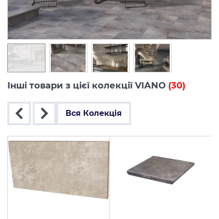
Інші товари з цієї колекції VIANO
(30)
Вся Колекція