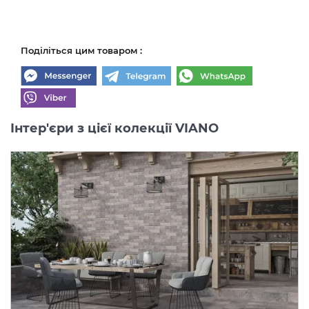
Поділіться цим товаром :
Інтер'єри з цієї колекції VIANO