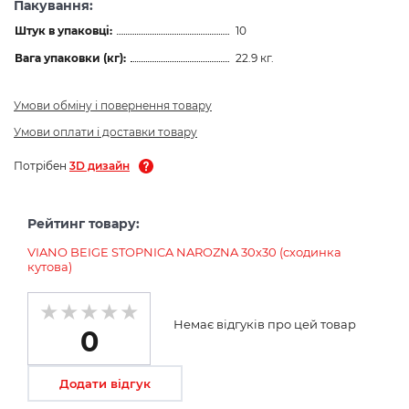
Пакування:
Штук в упаковці:
10
Вага упаковки (кг):
22.9 кг.
Умови обміну і повернення товару
Умови оплати і доставки товару
Потрібен
3D дизайн
Рейтинг товару:
VIANO BEIGE STOPNICA NAROZNA 30х30 (сходинка
кутова)
Немає відгуків про цей товар
0
Додати відгук