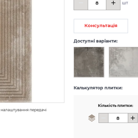
шт
Консультація
Доступні варіанти:
Калькулятор плитки:
Кількість плитки:
з налаштування передачі 