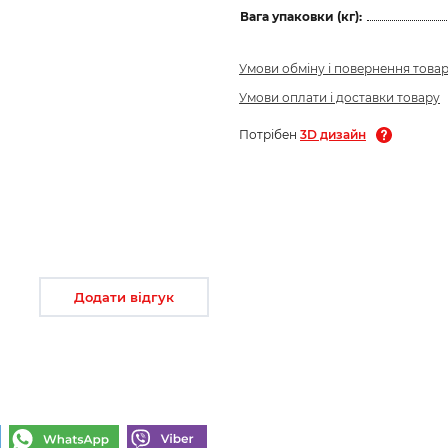
Вага упаковки (кг):
Умови обміну і повернення това
Умови оплати і доставки товару
Потрібен
3D дизайн
Додати відгук