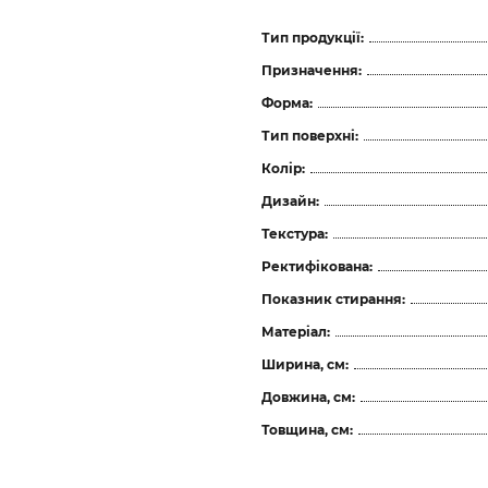
Тип продукції:
Призначення:
Форма:
Тип поверхні:
Колір:
Дизайн:
Текстура:
Ректифікована:
Показник стирання:
Матеріал:
Ширина, см:
Довжина, см:
Товщина, см: