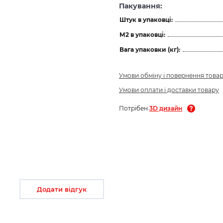
Пакування:
Штук в упаковці:
М2 в упаковці:
Вага упаковки (кг):
Умови обміну і повернення това
Умови оплати і доставки товару
Потрібен
3D дизайн
Додати відгук