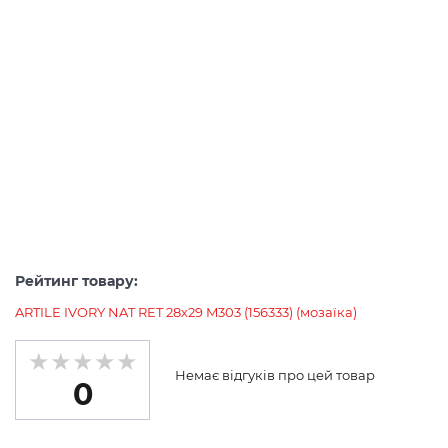
Рейтинг товару:
ARTILE IVORY NAT RET 28х29 M303 (156333) (мозаїка)
Немає відгуків про цей товар
0