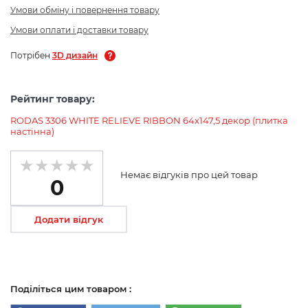
Умови обміну і повернення товару
Умови оплати і доставки товару
Потрібен
3D дизайн
Рейтинг товару:
RODAS 3306 WHITE RELIEVE RIBBON 64x147,5 декор (плитка
настінна)
Немає відгуків про цей товар
0
Додати відгук
Поділіться цим товаром :