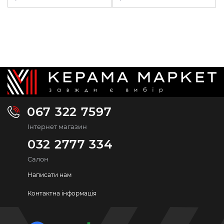
067 322 7597
Інтернет магазин
032 2777 334
Салон
Написати нам
Контактна інформація