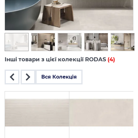
Інші товари з цієї колекції RODAS
(4)
Вся Колекція