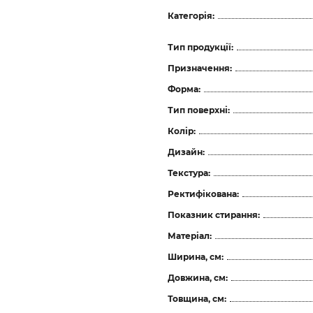
Категорія:
Тип продукції:
Призначення:
Форма:
Тип поверхні:
Колір:
Дизайн:
Текстура:
Ректифікована:
Показник стирання:
Матеріал:
Ширина, см:
Довжина, см:
Товщина, см: