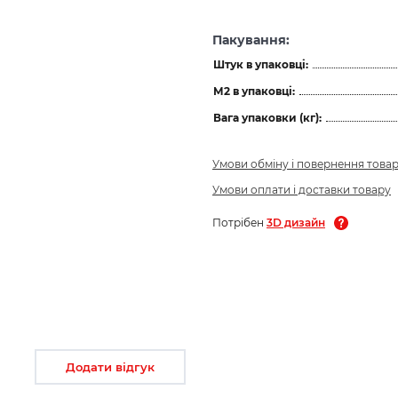
Пакування:
Штук в упаковці:
М2 в упаковці:
Вага упаковки (кг):
Умови обміну і повернення това
Умови оплати і доставки товару
Потрібен
3D дизайн
Додати відгук